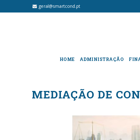
geral@smartcond.pt
HOME
ADMINISTRAÇÃO
FIN
MEDIAÇÃO DE CON