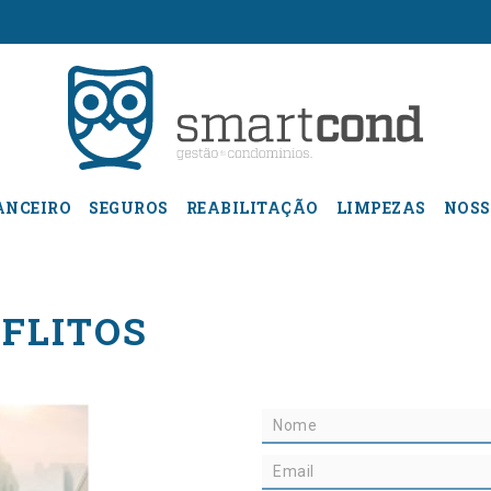
ANCEIRO
SEGUROS
REABILITAÇÃO
LIMPEZAS
NOSS
FLITOS